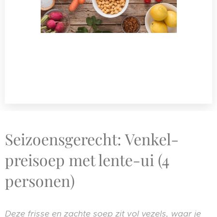
Seizoensgerecht: Venkel-
preisoep met lente-ui (4
personen)
Deze frisse en zachte soep zit vol vezels, waar je