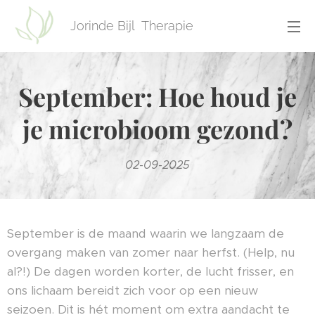
Jorinde Bijl Therapie
September: Hoe houd je
je microbioom gezond?
02-09-2025
September is de maand waarin we langzaam de
overgang maken van zomer naar herfst. (Help, nu
al?!) De dagen worden korter, de lucht frisser, en
ons lichaam bereidt zich voor op een nieuw
seizoen. Dit is hét moment om extra aandacht te