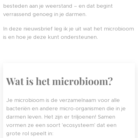
besteden aan je weerstand – en dat begint
verrassend genoeg in je darmen.
In deze nieuwsbrief leg ik je uit wat het microbioom
is en hoe je deze kunt ondersteunen.
Wat is het microbioom?
Je microbioom is de verzamelnaam voor alle
bacteriën en andere micro-organismen die in je
darmen leven. Het zijn er triljoenen! Samen
vormen ze een soort 'ecosysteem' dat een
grote rol speelt in: