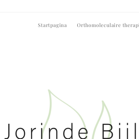
Startpagina
Orthomoleculaire therap