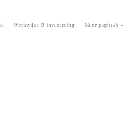
ie
Werkwijze & investering
Meer pagina's