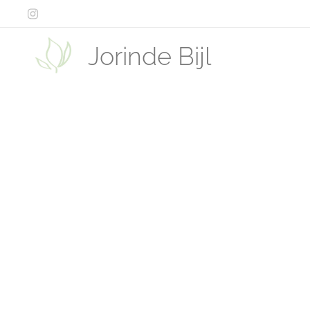
Jorinde Bijl
Therapie