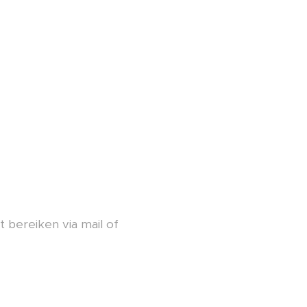
t bereiken via mail of