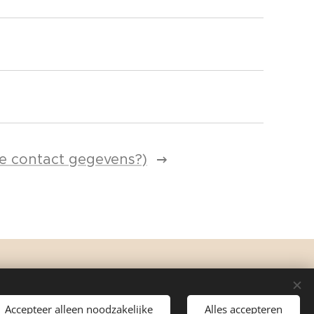
de contact gegevens?)
Accepteer alleen noodzakelijke
Alles accepteren