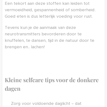
Een tekort aan deze stoffen kan leiden tot
vermoeidheid, gespannenheid of somberheid.
Goed eten is dus letterlijk voeding voor rust.
Tevens kun je de aanmaak van deze
neurotransmitters bevorderen door te
knuffelen, te dansen, tijd in de natuur door te
brengen en.. lachen!
Kleine selfcare tips voor de donkere
dagen
✨ Zorg voor voldoende daglicht – dat