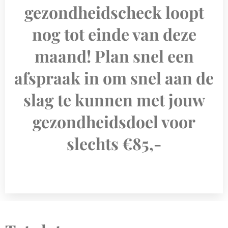
gezondheidscheck loopt
nog tot einde van deze
maand! Plan snel een
afspraak in om snel aan de
slag te kunnen met jouw
gezondheidsdoel voor
slechts €85,-