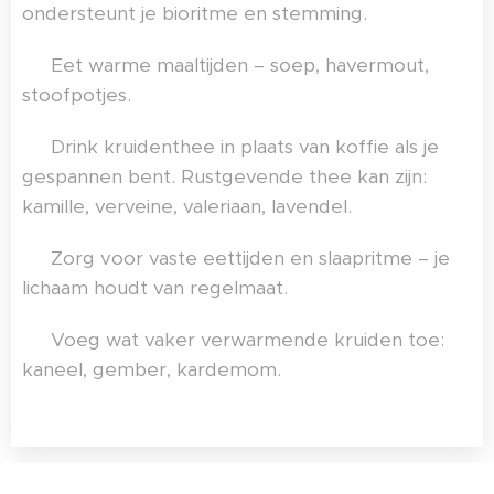
ondersteunt je bioritme en stemming.
✨ Eet warme maaltijden – soep, havermout,
stoofpotjes.
✨ Drink kruidenthee in plaats van koffie als je
gespannen bent. Rustgevende thee kan zijn:
kamille, verveine, valeriaan, lavendel.
✨ Zorg voor vaste eettijden en slaapritme – je
lichaam houdt van regelmaat.
✨ Voeg wat vaker verwarmende kruiden toe:
kaneel, gember, kardemom.