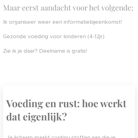
Maar eerst aandacht voor het volgende;
Ik organiseer weer een informatiebijeenkomst!
Gezonde voeding voor kinderen (4-12jr)
Zie ik je daar? Deelname is gratis!
Voeding en rust: hoe werkt
dat eigenlijk?
Je lichaam maakt continu stoffen aan die je