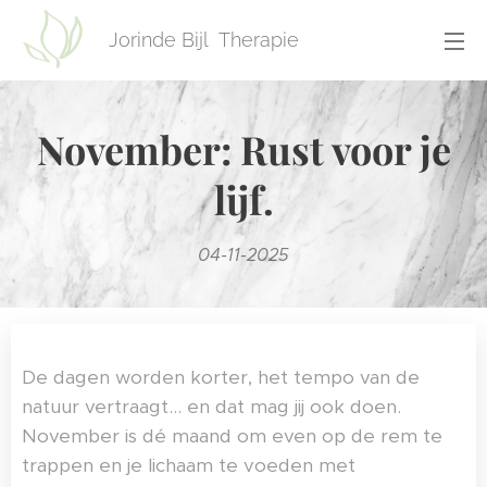
Jorinde Bijl Therapie
November: Rust voor je
lijf.
04-11-2025
De dagen worden korter, het tempo van de
natuur vertraagt… en dat mag jij ook doen.
November is dé maand om even op de rem te
trappen en je lichaam te voeden met