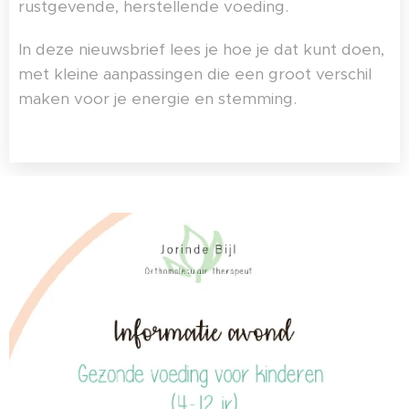
rustgevende, herstellende voeding.
In deze nieuwsbrief lees je hoe je dat kunt doen,
met kleine aanpassingen die een groot verschil
maken voor je energie en stemming.