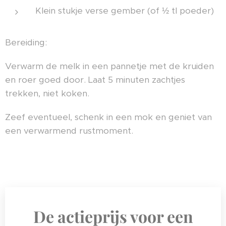
Klein stukje verse gember (of ½ tl poeder)
Bereiding:
Verwarm de melk in een pannetje met de kruiden
en roer goed door. Laat 5 minuten zachtjes
trekken, niet koken.
Zeef eventueel, schenk in een mok en geniet van
een verwarmend rustmoment.
De actieprijs voor een