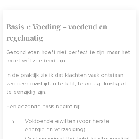
Basis 1: Voeding – voedend en
regelmatig
Gezond eten hoeft niet perfect te zijn, maar het
moet wél voedend zijn.
In de praktijk zie ik dat klachten vaak ontstaan
wanneer maaltijden te licht, te onregelmatig of
te eenzijdig zijn.
Een gezonde basis begint bij:
Voldoende eiwitten (voor herstel,
energie en verzadiging)