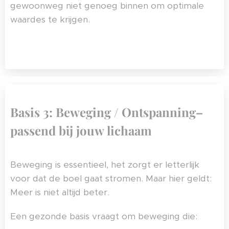
gewoonweg niet genoeg binnen om optimale
waardes te krijgen.
Basis 3: Beweging / Ontspanning–
passend bij jouw lichaam
Beweging is essentieel, het zorgt er letterlijk
voor dat de boel gaat stromen. Maar hier geldt:
Meer is niet altijd beter.
Een gezonde basis vraagt om beweging die: