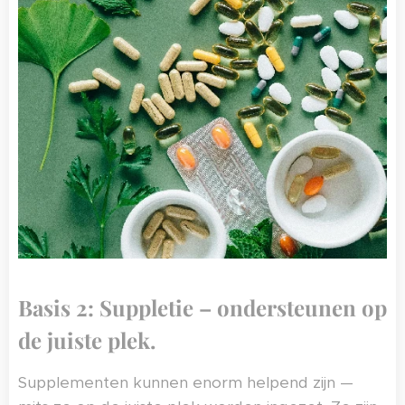
Basis 2: Suppletie – ondersteunen op
de juiste plek.
Supplementen kunnen enorm helpend zijn —