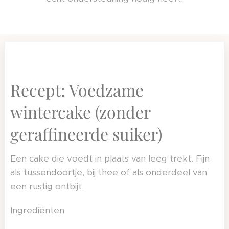
Recept: Voedzame
wintercake (zonder
geraffineerde suiker)
Een cake die voedt in plaats van leeg trekt. Fijn
als tussendoortje, bij thee of als onderdeel van
een rustig ontbijt.
Ingrediënten