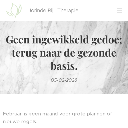
Jorinde Bijl Therapie
Geen ingewikkeld gedoe;
terug naar de gezonde
basis.
05-02-2026
Februari is geen maand voor grote plannen of
nieuwe regels.