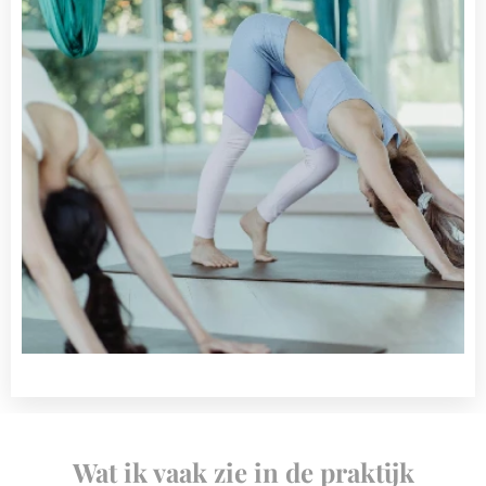
Wat ik vaak zie in de praktijk