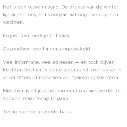
Het is een tussenmaand. De drukte van de winter
ligt achter ons, het voorjaar laat nog even op zich
wachten.
En juist dan merk je het vaak:
Gezondheid voelt ineens ingewikkeld.
Veel informatie, veel adviezen — en toch blijven
klachten bestaan; slechte weerstand, niet lekker in
je vel zitten, of misschien wel fysieke pijnklachten.
Misschien is dit juist het moment om niet verder te
zoeken, maar terug te gaan.
Terug naar de gezonde basis.