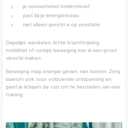
je zenuwstelsel ondersteunt
past bij je energieniveau
niet alleen gericht is op prestatie
Dagelijks wandelen, lichte krachttraining,
mobiliteit of rustige beweging kan al een groot
verschil maken.
Beweging mag energie géven, niet kosten. Zorg
daarom ook voor voldoende ontspanning en
geef je lichaam de rust om te herstellen van een
training.